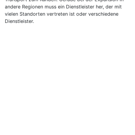
andere Regionen muss ein Dienstleister her, der mit
vielen Standorten vertreten ist oder verschiedene
Dienstleister.