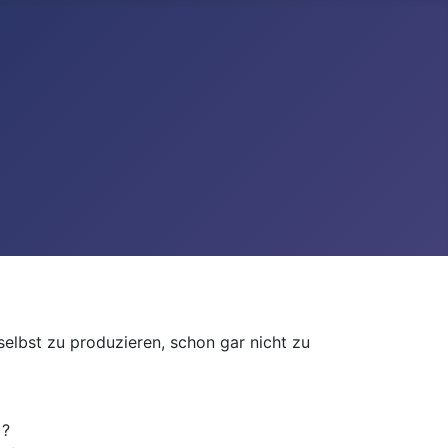
selbst zu produzieren, schon gar nicht zu
)?