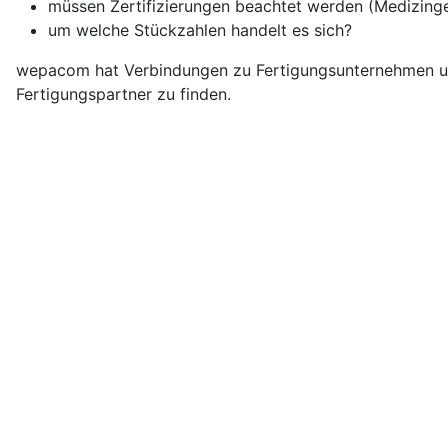
müssen Zertifizierungen beachtet werden (Medizinger
um welche Stückzahlen handelt es sich?
wepacom hat Verbindungen zu Fertigungsunternehmen unt
Fertigungspartner zu finden.