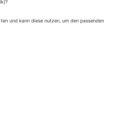
ik)?
rten und kann diese nutzen, um den passenden